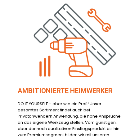
AMBITIONIERTE HEIMWERKER
DO IT YOURSELF – aber wie ein Profi! Unser
gesamtes Sortiment findet auch bei
Privatanwendern Anwendung, die hohe Ansprüche
an das eigene Werkzeug stellen. Vom günstigen,
aber dennoch qualitativen Einstiegsprodukt bis hin
zum Premiumsegment bilden wir mit unseren