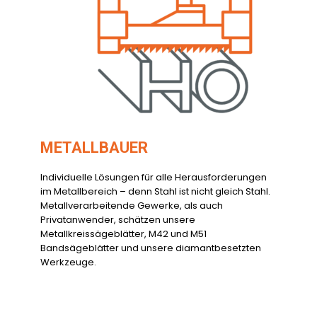
METALLBAUER
Individuelle Lösungen für alle Herausforderungen
im Metallbereich – denn Stahl ist nicht gleich Stahl.
Metallverarbeitende Gewerke, als auch
Privatanwender, schätzen unsere
Metallkreissägeblätter, M42 und M51
Bandsägeblätter und unsere diamantbesetzten
Werkzeuge.