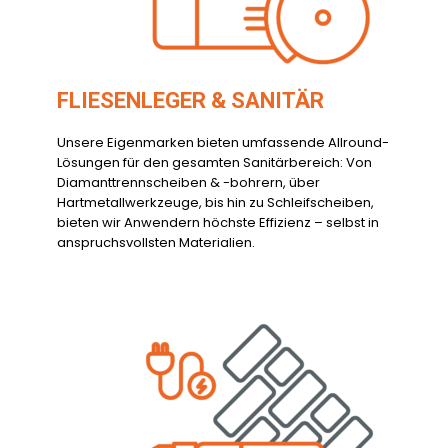
FLIESENLEGER & SANITÄR
Unsere Eigenmarken bieten umfassende Allround-
Lösungen für den gesamten Sanitärbereich: Von
Diamanttrennscheiben & -bohrern, über
Hartmetallwerkzeuge, bis hin zu Schleifscheiben,
bieten wir Anwendern höchste Effizienz – selbst in
anspruchsvollsten Materialien.