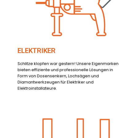
ELEKTRIKER
Schlitze klopfen war gestern! Unsere Eigenmarken
bieten effiziente und professionelle Lösungen in
Form von Dosensenkern, Lochsägen und
Diamantwerkzeugen für Elektriker und
Elektroinstallateure.