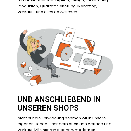
“in house” statt. Konzeption, Design, Entwicklung,
Produktion, Qualitätssicherung, Marketing,
Verkauf… und alles dazwischen.
UND ANSCHLIEßEND IN
UNSEREN SHOPS
Nicht nur die Entwicklung nehmen wir in unsere
eigenen Hände – sondern auch den Vertrieb und
Verkauf. Mit unseren eigenen, modernen