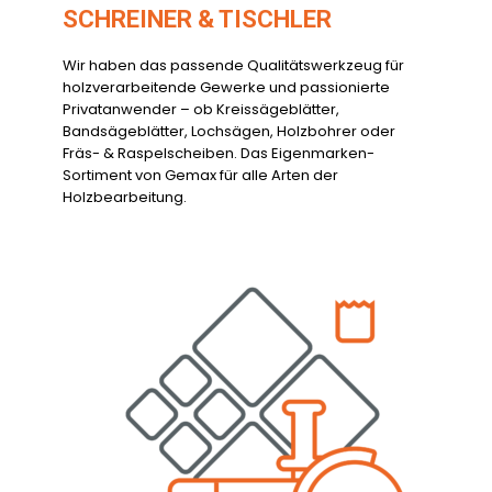
SCHREINER & TISCHLER
Wir haben das passende Qualitätswerkzeug für
holzverarbeitende Gewerke und passionierte
Privatanwender – ob Kreissägeblätter,
Bandsägeblätter, Lochsägen, Holzbohrer oder
Fräs- & Raspelscheiben. Das Eigenmarken-
Sortiment von Gemax für alle Arten der
Holzbearbeitung.