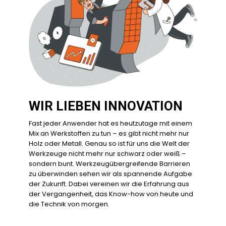
WIR LIEBEN INNOVATION
Fast jeder Anwender hat es heutzutage mit einem
Mix an Werkstoffen zu tun – es gibt nicht mehr nur
Holz oder Metall. Genau so ist für uns die Welt der
Werkzeuge nicht mehr nur schwarz oder weiß –
sondern bunt. Werkzeugübergreifende Barrieren
zu überwinden sehen wir als spannende Aufgabe
der Zukunft. Dabei vereinen wir die Erfahrung aus
der Vergangenheit, das Know-how von heute und
die Technik von morgen.