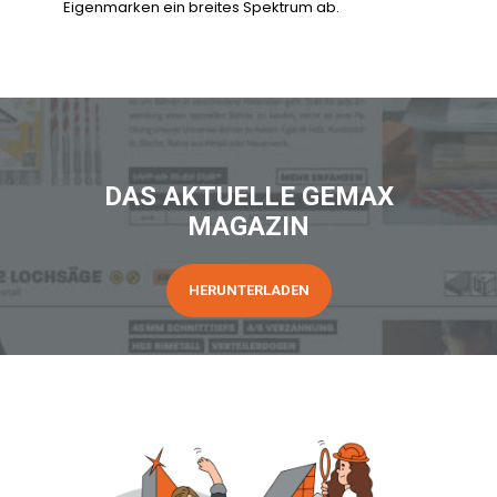
Eigenmarken ein breites Spektrum ab.
DAS AKTUELLE GEMAX
MAGAZIN
HERUNTERLADEN