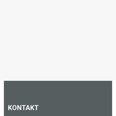
KONTAKT