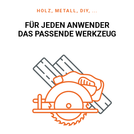
HOLZ, METALL, DIY, ...
FÜR JEDEN ANWENDER
DAS PASSENDE WERKZEUG