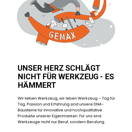
UNSER HERZ SCHLÄGT
NICHT FÜR WERKZEUG - ES
HÄMMERT
Wir lieben Werkzeug, wir leben Werkzeug – Tag für
Tag. Passion und Erfahrung sind unsere DNA-
Bausteine für innovative und hochqualitative
Produkte unserer Eigenmarken. Für uns sind
Werkzeuge nicht nur Beruf, sondern Berufung.